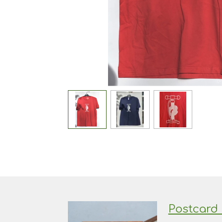
Postcard 